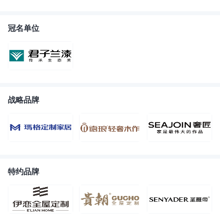
冠名单位
战略品牌
特约品牌