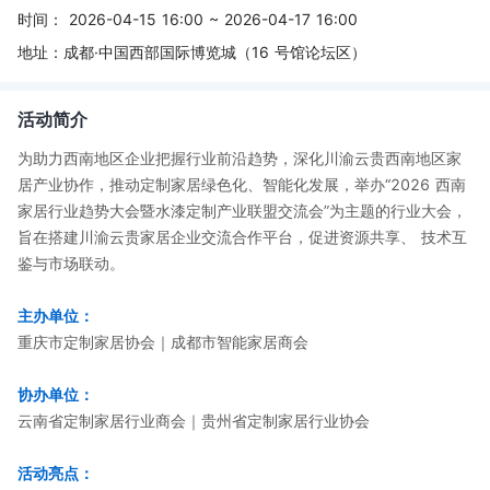
时间：
2026-04-15 16:00 ~ 2026-04-17 16:00
地址：
成都·中国西部国际博览城（16 号馆论坛区）
活动简介
为助力西南地区企业把握行业前沿趋势，深化川渝云贵西南地区家
居产业协作，推动定制家居绿色化、智能化发展，举办“2026 西南
家居行业趋势大会暨水漆定制产业联盟交流会”为主题的行业大会，
旨在搭建川渝云贵家居企业交流合作平台，促进资源共享、 技术互
鉴与市场联动。
主办单位：
重庆市定制家居协会｜成都市智能家居商会
协办单位：
云南省定制家居行业商会｜贵州省定制家居行业协会
活动亮点：