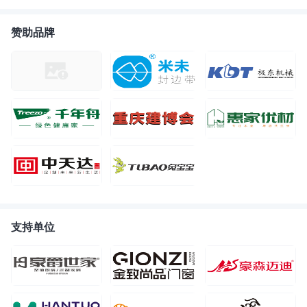
赞助品牌
支持单位