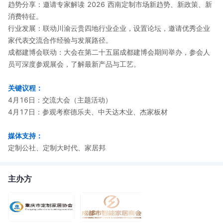
趋势分享：邀请专家解读 2026 西南定制市场新趋势、新政策、新
消费特征。
行业发展：联动川渝云贵四地行业企业，设置论坛，邀请优秀企业
家代表交流合作经验与发展路径。
成都建博会联动：大会在第二十五届成都建博会期间举办，参会人
员可深度参观展会，了解最新产品与工艺。
关键议程：
4月16日：交流大会（主题活动）
4月17日：参观考察德乐夫、中天达木业、杰家板材
媒体支持：
定制公社、定制大时代、家居邦
主办方