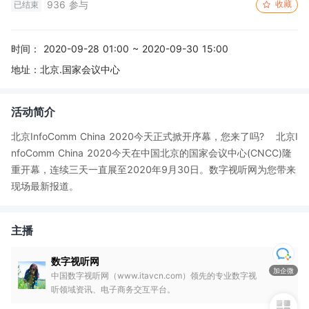
936 参与
收藏
已结束
时间：
2020-09-28 01:00 ~ 2020-09-30 15:00
地址：
北京.国家会议中心
活动简介
北京InfoComm China 2020今天正式掀开序幕，您来了吗? 	北京I
nfoComm China 2020今天在中国北京的国家会议中心(CNCC)隆
重开幕，连续三天一直展至2020年9月30日。数字视听网为您带来
现场最新报道。
主播
数字视听网
加企微
中国数字视听网（www.itavcn.com）领先的专业数字视
听领域资讯、电子商务交互平台。