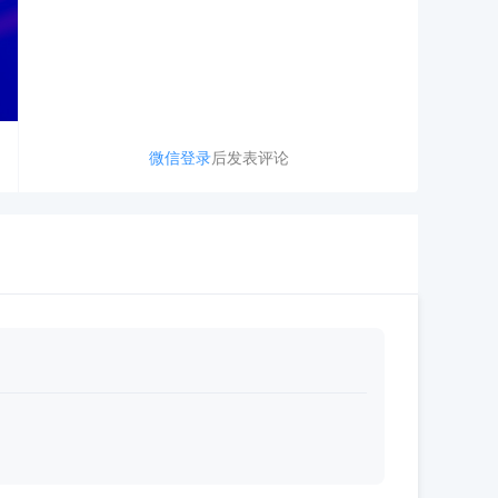
微信登录
后发表评论