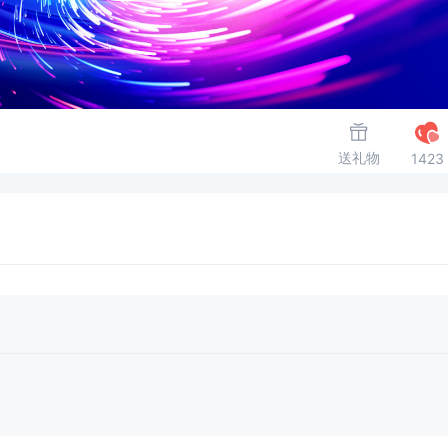
送礼物
1423