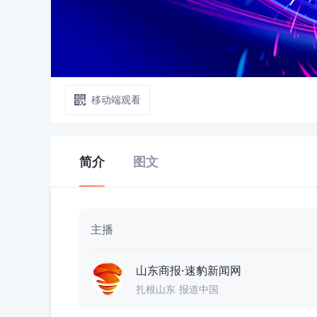
移动端观看
简介
图文
主播
山东商报·速豹新闻网
扎根山东 报道中国