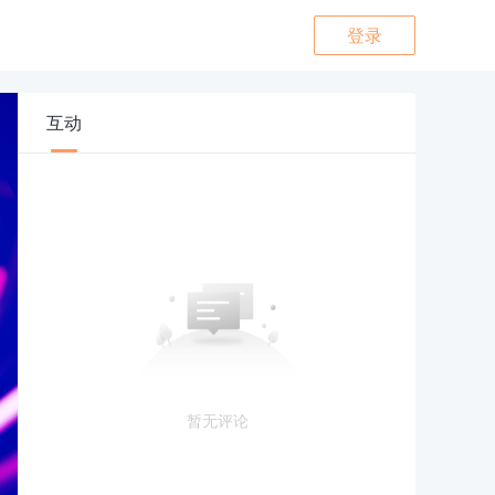
登录
互动
暂无评论