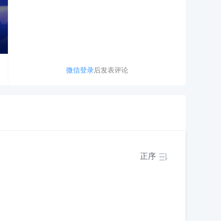
微信登录
后发表评论
正序