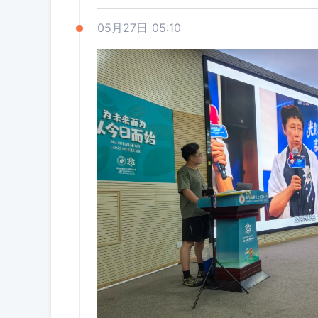
05月27日 05:10