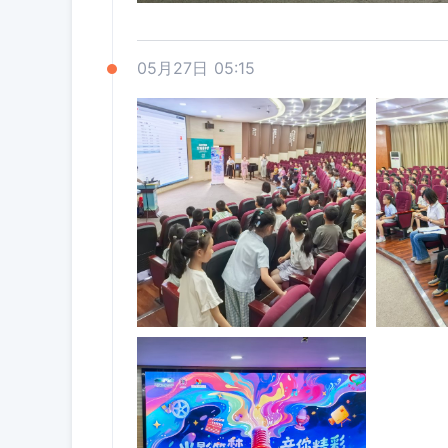
05月27日 05:15