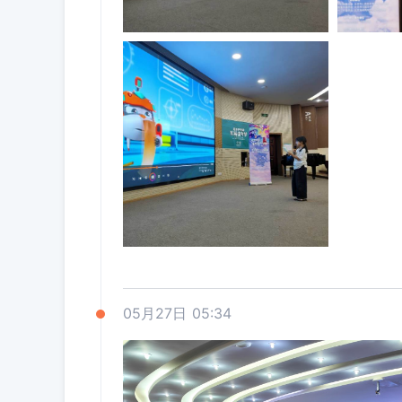
05月27日 05:34