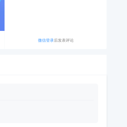
微信登录
后发表评论