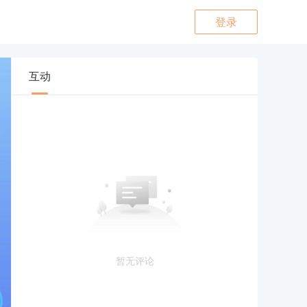
登录
互动
暂无评论