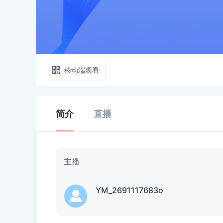
移动端观看
简介
直播
主播
YM_2691117683o