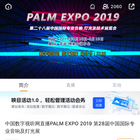
2060
简介
直播
互动
中国数字视听网直播PALM EXPO 2019 第28届中国国际专
业音响及灯光展