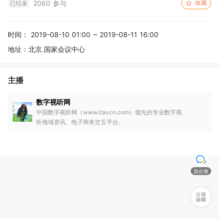
2060 参与
收藏
已结束
时间：
2019-08-10 01:00 ~ 2019-08-11 16:00
地址：
北京.国家会议中心
主播
数字视听网
中国数字视听网（www.itavcn.com）领先的专业数字视
听领域资讯、电子商务交互平台。
加企微