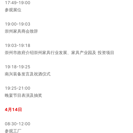
17:49-19:00
参观展位
19:00-19:03
崇州家具商会致辞
19:03-19:18
崇州市政府介绍崇州家具行业发展、家具产业园及 投资项目
19:18-19:25
南兴装备发言及祝酒仪式
19:25-21:00
晚宴节目表演及抽奖
4月14日
08:30-12:00
参观工厂