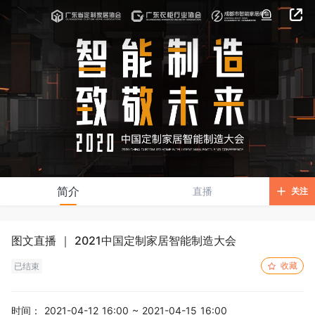
简介
直播
关注
图文直播 ｜ 2021中国定制家居智能制造大会
收藏
已结束
时间：
2021-04-12 16:00 ~ 2021-04-15 16:00