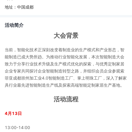
地址：
中国成都
活动简介
大会背景
当前，智能化技术正深刻改变着制造业的生产模式和产业形态，智
能制造已成大势所趋。为推动行业智能化发展，本次智能制造大会
致力于分享行业技术升级及生产模式优化的探索，与优秀定制家居
企业专家共同探讨企业智能制造转型之路，并组织会员企业参观索
菲亚成都崇州加工业4.0智能制造工厂、掌上明珠工厂，深入了解家
具行业最先进智能制造生产线及探索高端智能定制家居生产基地。
活动流程
4月13日
13:00-14:00