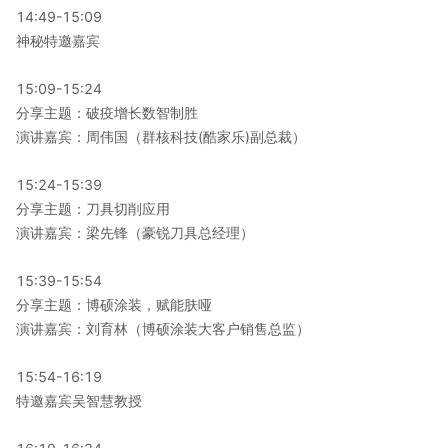
14:49-15:09
神秘特邀嘉宾
15:09-15:24
分享主题：破疫增长数智制胜
演讲嘉宾：周伟国（群核科技(酷家乐)副总裁）
15:24-15:39
分享主题：刀具切削应用
演讲嘉宾：梁先锋（豪锐刀具总经理）
15:39-15:54
分享主题：博硕涂装，赋能肤哑
演讲嘉宾：刘育林（博硕涂装大客户销售总监）
15:54-16:19
特邀嘉宾吴智慧教授