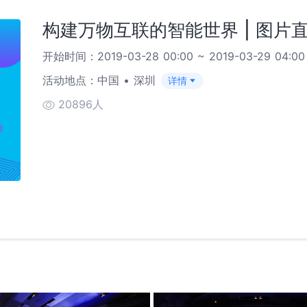
构建万物互联的智能世界 | 图片
开始时间：2019-03-28 00:00 ~ 2019-03-29 04:00
活动地点：中国 • 深圳
详情
20896人