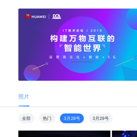
照片
全部
热门
3月28号
3月29号