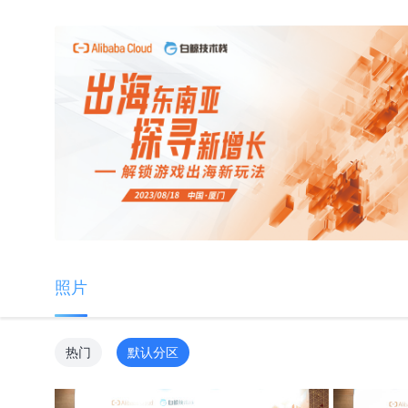
照片
热门
默认分区