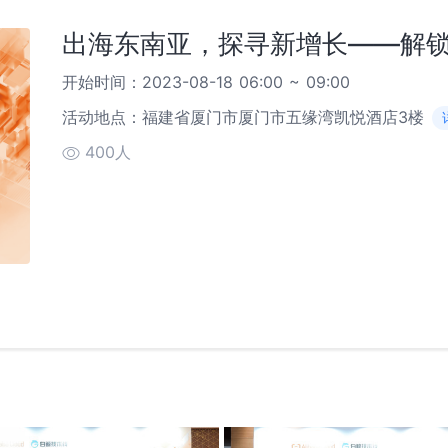
出海东南亚，探寻新增长——解
开始时间：2023-08-18 06:00 ~ 09:00
活动地点：福建省厦门市厦门市五缘湾凯悦酒店3楼
400人