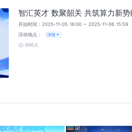
智汇英才 数聚韶关 共筑算力新势
开始时间：2025-11-05 16:00 ~ 2025-11-06 15:59
活动地点：
详情
696人