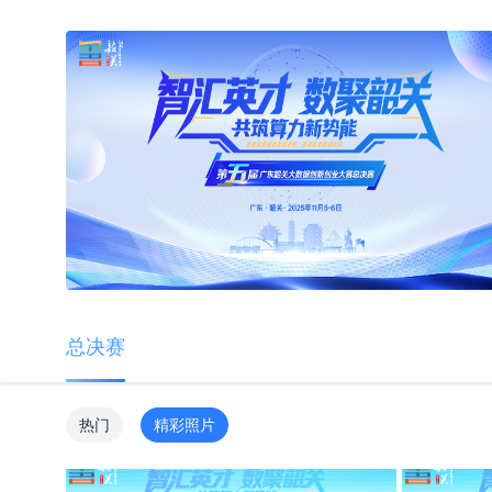
总决赛
热门
精彩照片